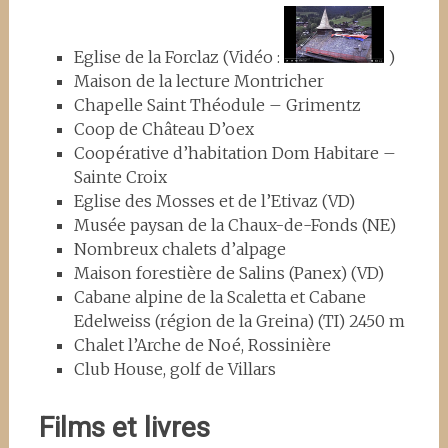
Eglise de la Forclaz (Vidéo :
)
Maison de la lecture Montricher
Chapelle Saint Théodule – Grimentz
Coop de Château D’oex
Coopérative d’habitation Dom Habitare –
Sainte Croix
Eglise des Mosses et de l’Etivaz (VD)
Musée paysan de la Chaux-de-Fonds (NE)
Nombreux chalets d’alpage
Maison forestière de Salins (Panex) (VD)
Cabane alpine de la Scaletta et Cabane
Edelweiss (région de la Greina) (TI) 2450 m
Chalet l’Arche de Noé, Rossinière
Club House, golf de Villars
Films et livres