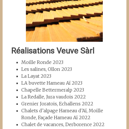
Réalisations Veuve Sàrl
Moille Ronde 2023
Les salines, Ollon 2023
La Layat 2023
LA buvette Hameau Aï 2023
Chapelle Bettermeralp 2023
La Redalle, Jura vaudois 2022
Grenier Joratois, Echallens 2022
Chalets d’alpage Hameau d’Aï, Moille
Ronde, Façade Hameau Aï 2022
Chalet de vacances, Derborence 2022