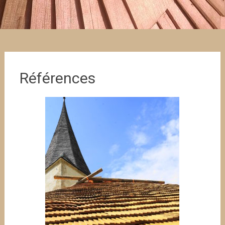
Références