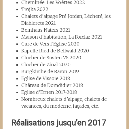
Cheminée, Les Voëttes 2022
Trojka 2022
Chalets d’alpage Pré Jordan, Lécheré, les
Diablerets 2021
Beinhaus Naters 2021
Maison d’habitation, La Forclaz 2021
Cure de Vers l’Eglise 2020
Kapelle Ried de Bellwald 2020
Clocher de Susten VS 2020
Clocher de Zinal 2020
Burgkirche de Raron 2019
Eglise de Vissoie 2018
Château de Domdidier 2018
Eglise d’Ernen 2017-2018
Nombreux chalets d’alpage, chalets de
vacances, du moderne, façades, etc.
Réalisations jusqu’en 2017