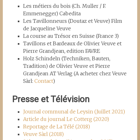
Les métiers du bois (Ch. Muller / F.
Emmenegger) Cabedita
Les Tavillonneurs (Doutaz et Veuve) Film
de Jacqueline Veuve
La course au Trésor en Suisse (France 3)
Tavillons et Bardeaux de Olivier Veuve et
Pierre Grandjean, edition FAVRE
Holz Schindeln (Techniken, Bauten,
Tradition) de Olivier Veuve et Pierre
Grandjean AT Verlag (A acheter chez Veuve
Sàrl:
Contact
)
Presse et Télévision
Journal communal de Leysin (Juillet 2021)
Article du journal Le Cotterg (2020)
Reportage de La Télé (2018)
Veuve Sàrl (2018)